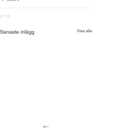
Visa alla
Senaste inlägg